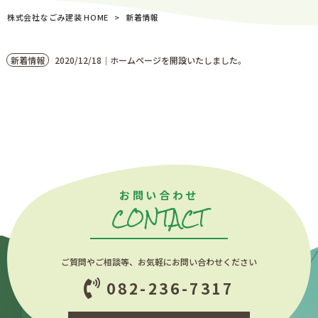
株式会社なごみ建装 HOME
>
新着情報
新着情報
2020/12/18
ホームページを開設いたしました。
│
お問い合わせ
CONTACT
ご質問やご相談等、お気軽にお問い合わせください
082-236-7317